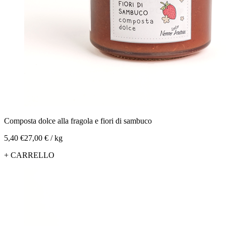
Composta dolce alla fragola e fiori di sambuco
5,40 €
27,00 € / kg
+ CARRELLO