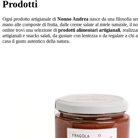
Prodotti
Ogni prodotto artigianale di
Nonno Andrea
nasce da una filosofia sem
mano alle composte di frutta, dalle creme salate al miele naturale, il n
online trovi una selezione di
prodotti alimentari artigianali
, realizz
artigianali e snacks salati, da gustare con lentezza o da regalare a chi 
casa il gusto autentico della natura.