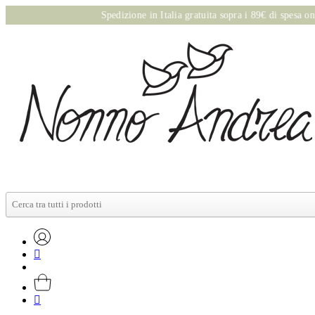
Spedizione in Italia gratuita sopra i 89€ di spesa online