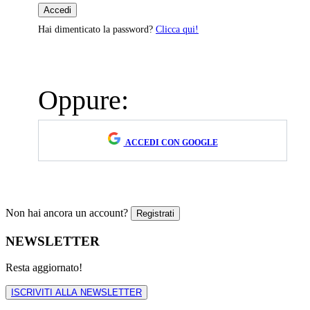
Hai dimenticato la password?
Clicca qui!
Oppure:
ACCEDI CON GOOGLE
Non hai ancora un account?
NEWSLETTER
Resta aggiornato!
ISCRIVITI ALLA NEWSLETTER