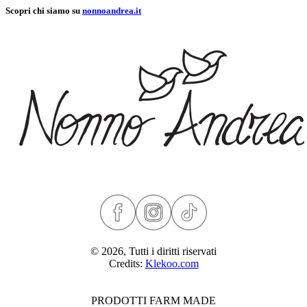
Scopri chi siamo su
nonnoandrea.it
© 2026, Tutti i diritti riservati
Credits:
Klekoo.com
PRODOTTI FARM MADE