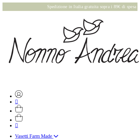
Spedizione in Italia gratuita sopra i 89€ di spesa onlin
Vasetti Farm Made