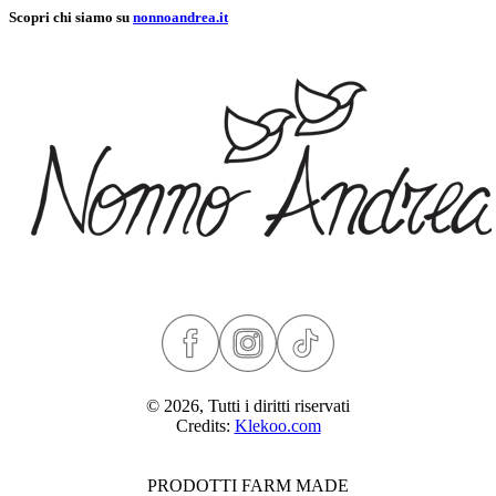
Scopri chi siamo su
nonnoandrea.it
© 2026, Tutti i diritti riservati
Credits:
Klekoo.com
PRODOTTI FARM MADE