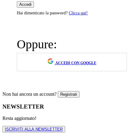
Hai dimenticato la password?
Clicca qui!
Oppure:
ACCEDI CON GOOGLE
Non hai ancora un account?
NEWSLETTER
Resta aggiornato!
ISCRIVITI ALLA NEWSLETTER