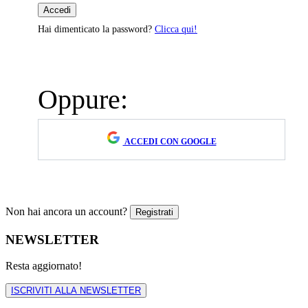
Hai dimenticato la password?
Clicca qui!
Oppure:
ACCEDI CON GOOGLE
Non hai ancora un account?
NEWSLETTER
Resta aggiornato!
ISCRIVITI ALLA NEWSLETTER