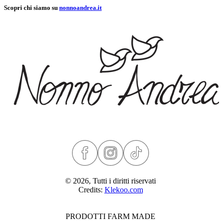
Scopri chi siamo su
nonnoandrea.it
© 2026, Tutti i diritti riservati
Credits:
Klekoo.com
PRODOTTI FARM MADE