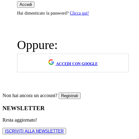
Hai dimenticato la password?
Clicca qui!
Oppure:
ACCEDI CON GOOGLE
Non hai ancora un account?
NEWSLETTER
Resta aggiornato!
ISCRIVITI ALLA NEWSLETTER