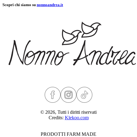
Scopri chi siamo su
nonnoandrea.it
© 2026, Tutti i diritti riservati
Credits:
Klekoo.com
PRODOTTI FARM MADE