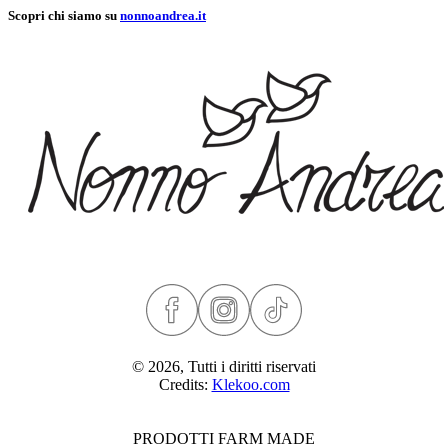
Scopri chi siamo su
nonnoandrea.it
© 2026, Tutti i diritti riservati
Credits:
Klekoo.com
PRODOTTI FARM MADE