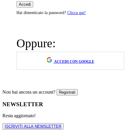
Hai dimenticato la password?
Clicca qui!
Oppure:
ACCEDI CON GOOGLE
Non hai ancora un account?
NEWSLETTER
Resta aggiornato!
ISCRIVITI ALLA NEWSLETTER