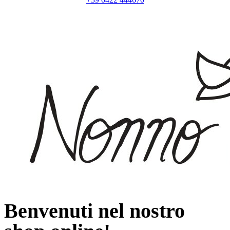
Benvenuti nel nostro