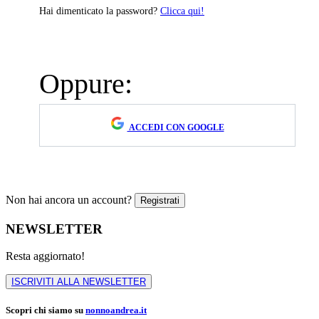
Hai dimenticato la password?
Clicca qui!
Oppure:
ACCEDI CON GOOGLE
Non hai ancora un account?
NEWSLETTER
Resta aggiornato!
ISCRIVITI ALLA NEWSLETTER
Scopri chi siamo su
nonnoandrea.it