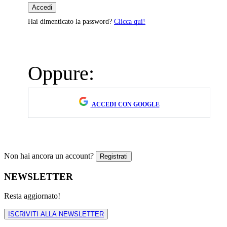
Hai dimenticato la password?
Clicca qui!
Oppure:
ACCEDI CON GOOGLE
Non hai ancora un account?
NEWSLETTER
Resta aggiornato!
ISCRIVITI ALLA NEWSLETTER