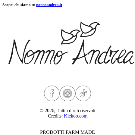
Scopri chi siamo su
nonnoandrea.it
© 2026, Tutti i diritti riservati
Credits:
Klekoo.com
PRODOTTI FARM MADE