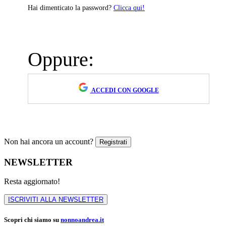
Hai dimenticato la password?
Clicca qui!
Oppure:
ACCEDI CON GOOGLE
Non hai ancora un account?
NEWSLETTER
Resta aggiornato!
ISCRIVITI ALLA NEWSLETTER
Scopri chi siamo su
nonnoandrea.it