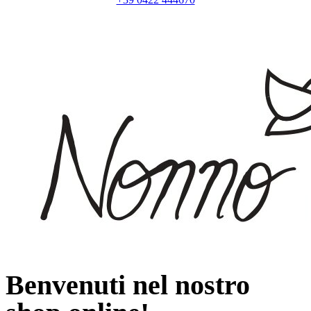
Benvenuti nel nostro