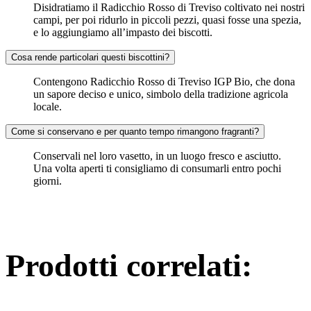
Disidratiamo il Radicchio Rosso di Treviso coltivato nei nostri
campi, per poi ridurlo in piccoli pezzi, quasi fosse una spezia,
e lo aggiungiamo all’impasto dei biscotti.
Cosa rende particolari questi biscottini?
Contengono Radicchio Rosso di Treviso IGP Bio, che dona
un sapore deciso e unico, simbolo della tradizione agricola
locale.
Come si conservano e per quanto tempo rimangono fragranti?
Conservali nel loro vasetto, in un luogo fresco e asciutto.
Una volta aperti ti consigliamo di consumarli entro pochi
giorni.
Prodotti correlati: