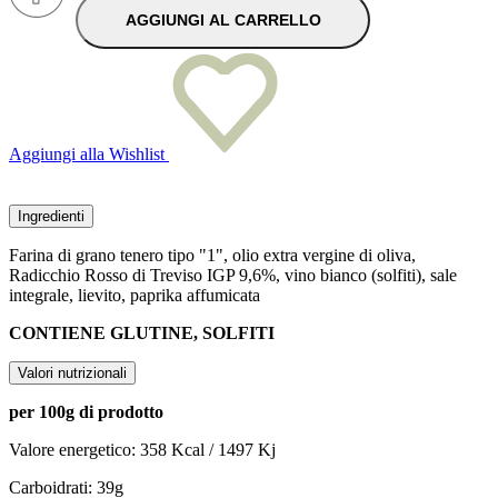
AGGIUNGI AL CARRELLO
Aggiungi alla Wishlist
Ingredienti
Farina di grano tenero tipo "1", olio extra vergine di oliva,
Radicchio Rosso di Treviso IGP 9,6%, vino bianco (solfiti), sale
integrale, lievito, paprika affumicata
CONTIENE GLUTINE, SOLFITI
Valori nutrizionali
per 100g di prodotto
Valore energetico: 358 Kcal / 1497 Kj
Carboidrati: 39g