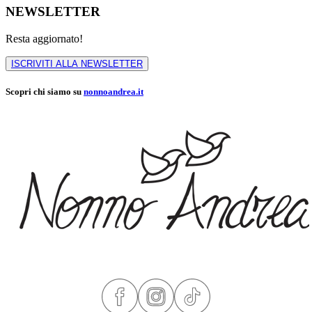
NEWSLETTER
Resta aggiornato!
ISCRIVITI ALLA NEWSLETTER
Scopri chi siamo su
nonnoandrea.it