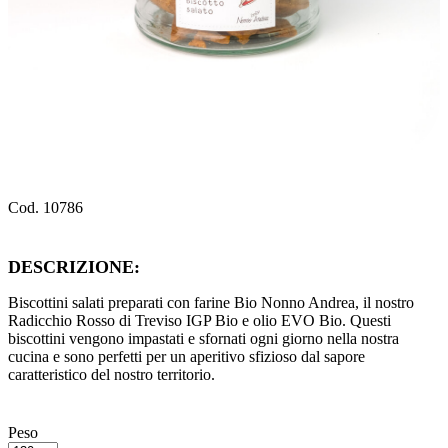
Cod. 10786
DESCRIZIONE:
Biscottini salati preparati con farine Bio Nonno Andrea, il nostro
Radicchio Rosso di Treviso IGP Bio e olio EVO Bio. Questi
biscottini vengono impastati e sfornati ogni giorno nella nostra
cucina e sono perfetti per un aperitivo sfizioso dal sapore
caratteristico del nostro territorio.
Peso