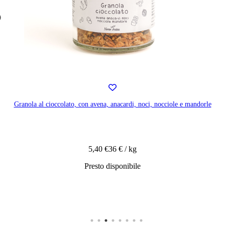
Granola al cioccolato, con avena, anacardi, noci, nocciole e mandorle
5,40 €
36 € / kg
Presto disponibile