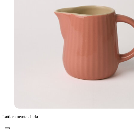
Lattiera mynte cipria