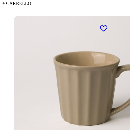
+ CARRELLO