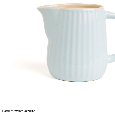
Lattiera mynte azzurro