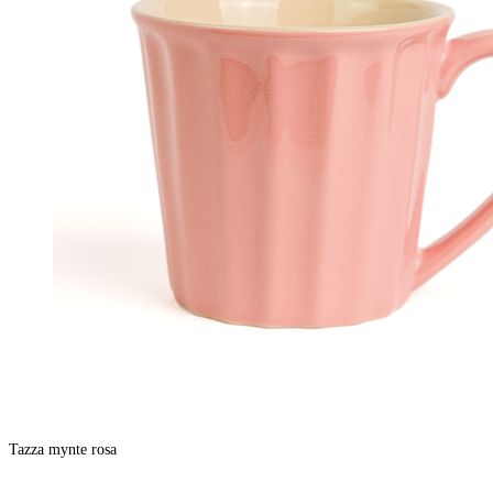
Tazza mynte rosa