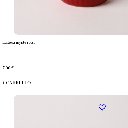
Lattiera mynte rossa
7,90 €
+ CARRELLO