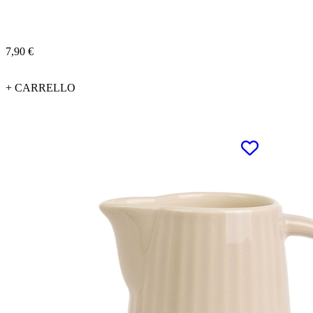
7,90 €
+ CARRELLO