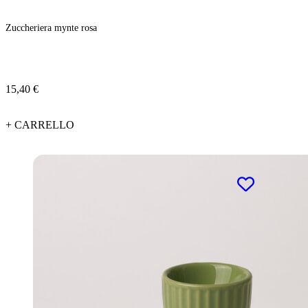
Zuccheriera mynte rosa
15,40 €
+ CARRELLO