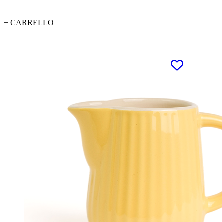
+ CARRELLO