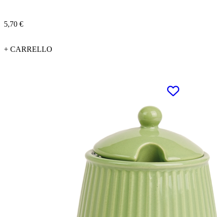
5,70 €
+ CARRELLO