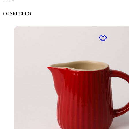
+ CARRELLO