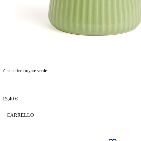
Zuccheriera mynte verde
15,40 €
+ CARRELLO