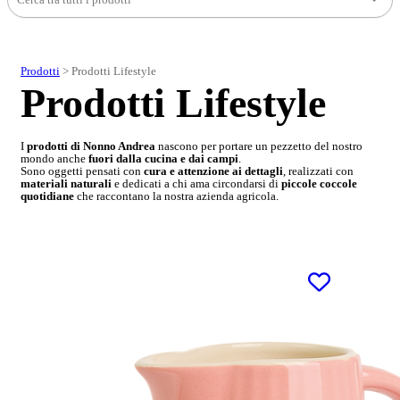
Prodotti
>
Prodotti Lifestyle
Prodotti Lifestyle
I
prodotti di Nonno Andrea
nascono per portare un pezzetto del nostro
mondo anche
fuori dalla cucina e dai campi
.
Sono oggetti pensati con
cura e attenzione ai dettagli
, realizzati con
materiali naturali
e dedicati a chi ama circondarsi di
piccole coccole
quotidiane
che raccontano la nostra azienda agricola.