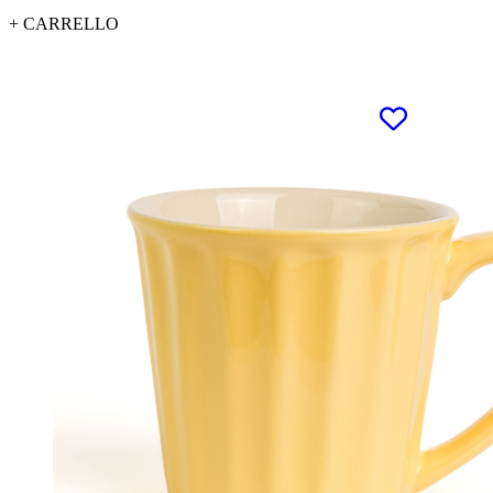
+ CARRELLO