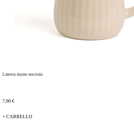
Latteria mynte nocciola
7,90 €
+ CARRELLO