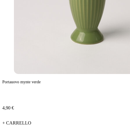
Portauovo mynte verde
4,90 €
+ CARRELLO