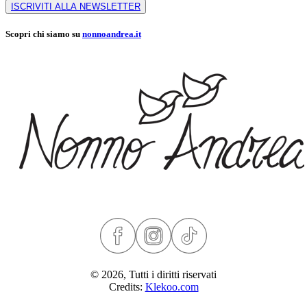
ISCRIVITI ALLA NEWSLETTER
Scopri chi siamo su
nonnoandrea.it
© 2026, Tutti i diritti riservati
Credits:
Klekoo.com