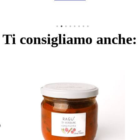
Ti consigliamo anche: