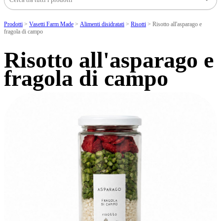
Prodotti
>
Vasetti Farm Made
>
Alimenti disidratati
>
Risotti
>
Risotto all'asparago e
fragola di campo
Risotto all'asparago e
fragola di campo