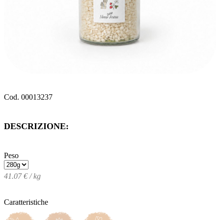
Cod. 00013237
DESCRIZIONE:
Peso
41.07 € / kg
Caratteristiche