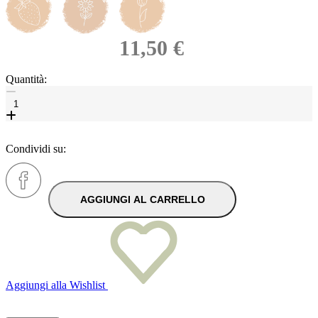
11,50 €
Quantità:
Condividi su:
AGGIUNGI AL CARRELLO
Aggiungi alla Wishlist