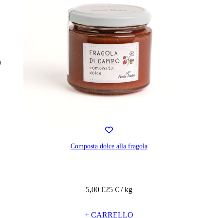
Composta dolce alla fragola
5,00 €
25 € / kg
+ CARRELLO