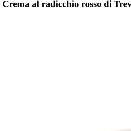
Crema al radicchio rosso di Trev