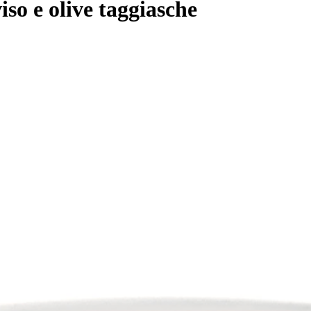
iso e olive taggiasche