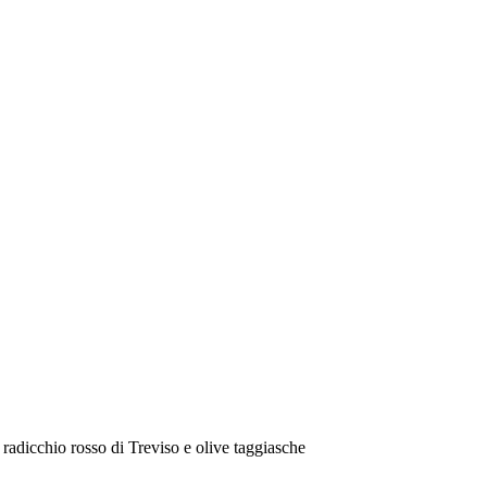
radicchio rosso di Treviso e olive taggiasche