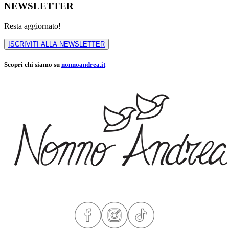
NEWSLETTER
Resta aggiornato!
ISCRIVITI ALLA NEWSLETTER
Scopri chi siamo su
nonnoandrea.it