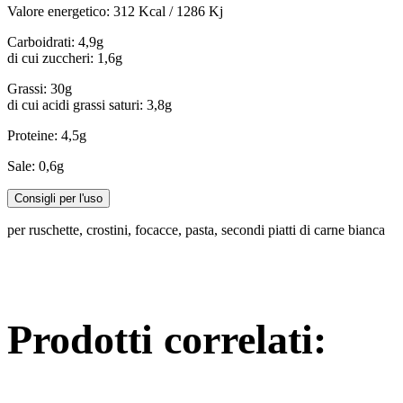
Valore energetico: 312 Kcal / 1286 Kj
Carboidrati: 4,9g
di cui zuccheri: 1,6g
Grassi: 30g
di cui acidi grassi saturi: 3,8g
Proteine: 4,5g
Sale: 0,6g
Consigli per l'uso
per ruschette, crostini, focacce, pasta, secondi piatti di carne bianca
Prodotti correlati: