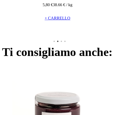
5,80 €
38.66 € / kg
+ CARRELLO
Ti consigliamo anche: