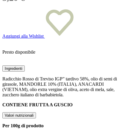
Aggiungi alla Wishlist
Presto disponibile
Ingredienti
Radicchio Rosso di Treviso IGP” tardivo 58%, olio di semi di
girasole, MANDORLE 10% (ITALIA), ANACARDI
(VIETNAM), olio extra vergine di oliva, aceto di mela, sale,
zucchero italiano di barbabietola.
CONTIENE FRUTTA A GUSCIO
Valori nutrizionali
Per 100g di prodotto