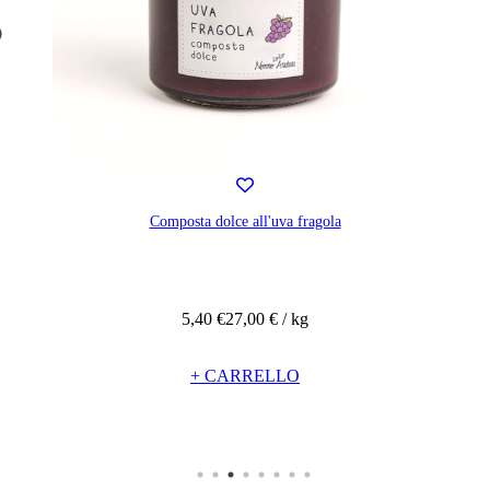
Composta dolce all'uva fragola
5,40 €
27,00 € / kg
+ CARRELLO