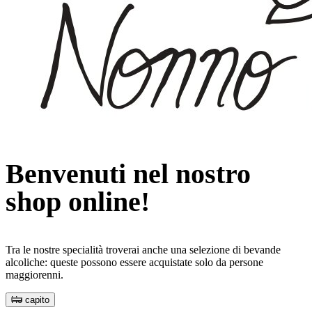
Benvenuti nel nostro
shop online!
Tra le nostre specialità troverai anche una selezione di bevande
alcoliche: queste possono essere acquistate solo da persone
maggiorenni.
Ho capito