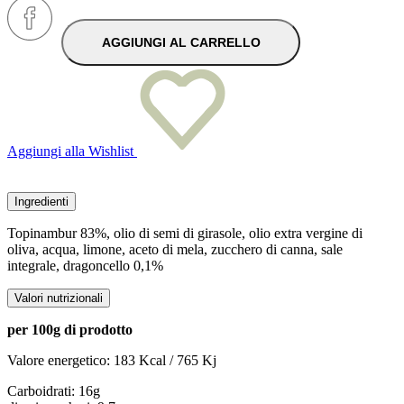
AGGIUNGI AL CARRELLO
Aggiungi alla Wishlist
Ingredienti
Topinambur 83%, olio di semi di girasole, olio extra vergine di
oliva, acqua, limone, aceto di mela, zucchero di canna, sale
integrale, dragoncello 0,1%
Valori nutrizionali
per 100g di prodotto
Valore energetico: 183 Kcal / 765 Kj
Carboidrati: 16g