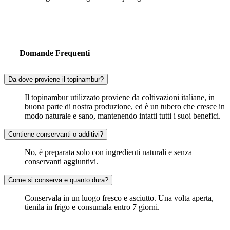
Domande Frequenti
Da dove proviene il topinambur?
Il topinambur utilizzato proviene da coltivazioni italiane, in
buona parte di nostra produzione, ed è un tubero che cresce in
modo naturale e sano, mantenendo intatti tutti i suoi benefici.
Contiene conservanti o additivi?
No, è preparata solo con ingredienti naturali e senza
conservanti aggiuntivi.
Come si conserva e quanto dura?
Conservala in un luogo fresco e asciutto. Una volta aperta,
tienila in frigo e consumala entro 7 giorni.