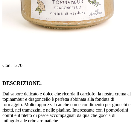
Cod. 1270
DESCRIZIONE:
Dal sapore delicato e dolce che ricorda il carciofo, la nostra crema al
topinambur e dragoncello è perfetta abbinata alla fonduta di
formaggio. Molto apprezzata anche come condimento per gnocchi e
risotti, nei tramezzini e nelle piadine. Interessante con i pomodorini
confit e il filetto di pesce accompagnati da qualche goccia di
intingolo alle erbe aromatiche.