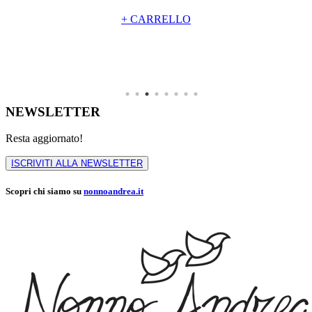
+ CARRELLO
NEWSLETTER
Resta aggiornato!
ISCRIVITI ALLA NEWSLETTER
Scopri chi siamo su
nonnoandrea.it